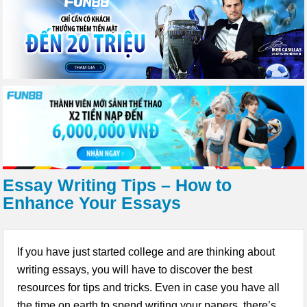
Essay Writing Tips – How to
Enhance Your Essays
If you have just started college and are thinking about
writing essays, you will have to discover the best
resources for tips and tricks. Even in case you have all
the time on earth to spend writing your papers, there’s