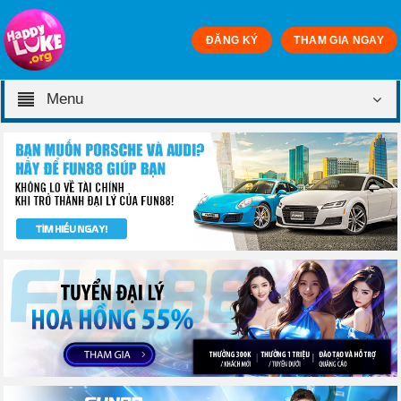
ĐĂNG KÝ
THAM GIA NGAY
Menu