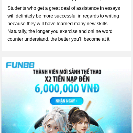
Students who get a great deal of assistance in essays
will definitely be more successful in regards to writing
because they will have learned many new skills.
Naturally, the longer you exercise and
online word
counter
understand, the better you’ll become at it.