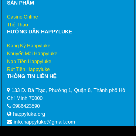
SẢN PHẨM
Casino Online
Thể Thao
HƯỚNG DẪN HAPPYLUKE
Đăng Ký Happyluke
Khuyến Mãi Happyluke
Nạp Tiền Happyluke
Rút Tiền Happyluke
THÔNG TIN LIÊN HỆ
133 D. Bá Trạc, Phường 1, Quận 8, Thành phố Hồ
Chí Minh 70000
0986423590
happyluke.org
info.happyluke@gmail.com