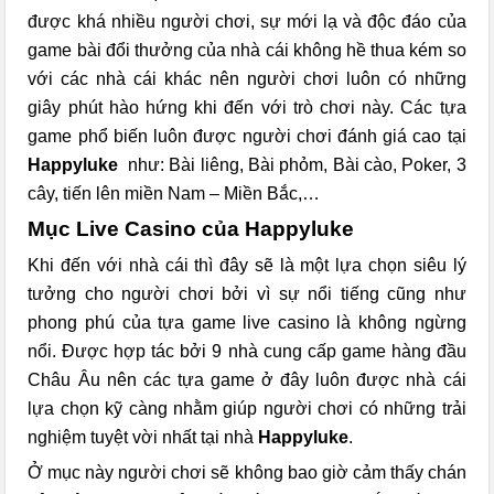
được khá nhiều người chơi, sự mới lạ và độc đáo của
game bài đổi thưởng của nhà cái không hề thua kém so
với các nhà cái khác nên người chơi luôn có những
giây phút hào hứng khi đến với trò chơi này. Các tựa
game phổ biến luôn được người chơi đánh giá cao tại
Happyluke
như: Bài liêng, Bài phỏm, Bài cào, Poker, 3
cây, tiến lên miền Nam – Miền Bắc,…
Mục Live Casino của Happyluke
Khi đến với nhà cái thì đây sẽ là một lựa chọn siêu lý
tưởng cho người chơi bởi vì sự nổi tiếng cũng như
phong phú của tựa game live casino là không ngừng
nổi. Được hợp tác bởi 9 nhà cung cấp game hàng đầu
Châu Âu nên các tựa game ở đây luôn được nhà cái
lựa chọn kỹ càng nhằm giúp người chơi có những trải
nghiệm tuyệt vời nhất tại nhà
Happyluke
.
Ở mục này người chơi sẽ không bao giờ cảm thấy chán