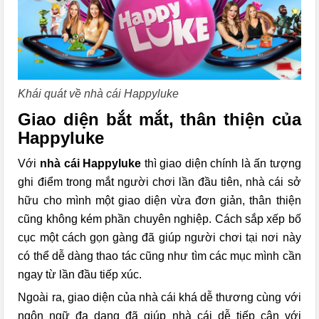
Khái quát về nhà cái Happyluke
Giao diện bắt mắt, thân thiện của
Happyluke
Với
nhà cái Happyluke
thì giao diện chính là ấn tượng
ghi điểm trong mắt người chơi lần đầu tiên, nhà cái sở
hữu cho mình một giao diện vừa đơn giản, thân thiện
cũng không kém phần chuyên nghiệp. Cách sắp xếp bố
cục một cách gọn gàng đã giúp người chơi tại nơi này
có thể dễ dàng thao tác cũng như tìm các mục mình cần
ngay từ lần đầu tiếp xúc.
Ngoài ra, giao diện của nhà cái khá dễ thương cùng với
ngôn ngữ đa dạng đã giúp nhà cái dễ tiếp cận với