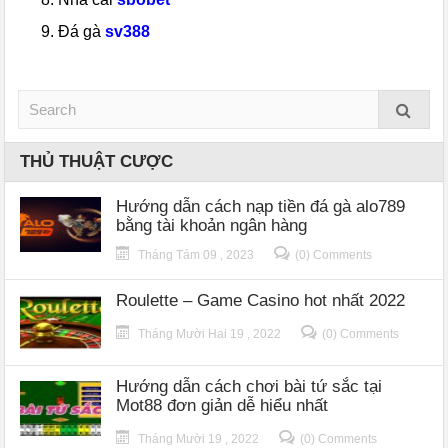
Đá gà
sv388
THỦ THUẬT CƯỢC
Hướng dẫn cách nạp tiền đá gà alo789
bằng tài khoản ngân hàng
Tháng Tám 09 , 2023
(0) Comments
Roulette – Game Casino hot nhất 2022
Tháng Mười Hai 19 , 2022
(0) Comments
Hướng dẫn cách chơi bài tứ sắc tại
Mot88 đơn giản dễ hiểu nhất
Tháng Mười 19 , 2022
(0) Comments