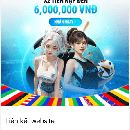
Liên kết website