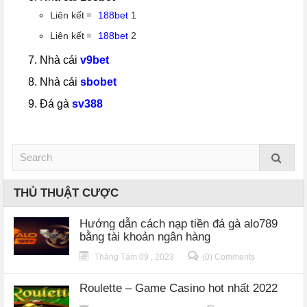
Liên kết
188bet
1
Liên kết
188bet
2
Nhà cái
v9bet
Nhà cái
sbobet
Đá gà
sv388
THỦ THUẬT CƯỢC
Hướng dẫn cách nạp tiền đá gà alo789
bằng tài khoản ngân hàng
Tháng Tám 09 , 2023
(0) Comments
Roulette – Game Casino hot nhất 2022