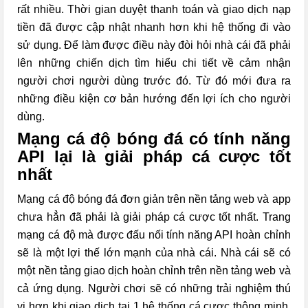
rất nhiều. Thời gian duyệt thanh toán và giao dịch nạp
tiền đã được cập nhật nhanh hơn khi hệ thống đi vào
sử dụng. Để làm được điều này đòi hỏi nhà cái đã phải
lên những chiến dịch tìm hiểu chi tiết về cảm nhận
người chơi người dùng trước đó. Từ đó mới đưa ra
những điều kiện cơ bản hướng đến lợi ích cho người
dùng.
Mạng cá độ bóng đá có tính năng
API lại là giải pháp cá cược tốt
nhất
Mạng cá độ bóng đá đơn giản trên nền tảng web và app
chưa hẳn đã phải là giải pháp cá cược tốt nhất. Trang
mạng cá độ mà được đấu nối tính năng API hoàn chỉnh
sẽ là một lợi thế lớn mạnh của nhà cái. Nhà cái sẽ có
một nền tảng giao dịch hoàn chỉnh trên nền tảng web và
cả ứng dụng. Người chơi sẽ có những trải nghiệm thú
vị hơn khi giao dịch tại 1 hệ thống cá cược thông minh.