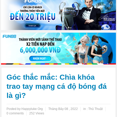
Góc thắc mắc: Chìa khóa
trao tay mạng cá độ bóng đá
là gì?
Posted by Happyluke Org
Tháng Bảy 08 , 2022
in :
Thủ Thuật
0 comments
252 Views