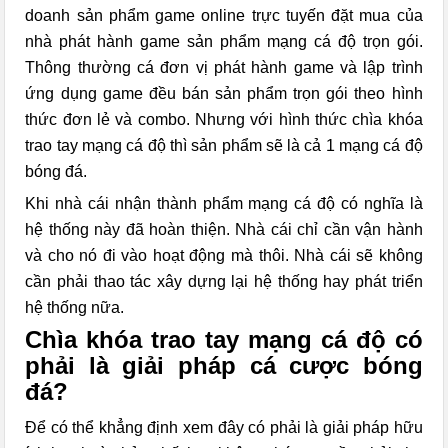
doanh sản phẩm game online trực tuyến đặt mua của
nhà phát hành game sản phẩm mạng cá độ trọn gói.
Thông thường cá đơn vị phát hành game và lập trình
ứng dụng game đều bán sản phẩm trọn gói theo hình
thức đơn lẻ và combo. Nhưng với hình thức chìa khóa
trao tay mạng cá độ thì sản phẩm sẽ là cả 1 mạng cá độ
bóng đá.
Khi nhà cái nhận thành phẩm mạng cá độ có nghĩa là
hệ thống này đã hoàn thiện. Nhà cái chỉ cần vận hành
và cho nó đi vào hoạt động mà thôi. Nhà cái sẽ không
cần phải thao tác xây dựng lại hệ thống hay phát triển
hệ thống nữa.
Chìa khóa trao tay mạng cá độ có
phải là giải pháp cá cược bóng
đá?
Để có thể khẳng định xem đây có phải là giải pháp hữu