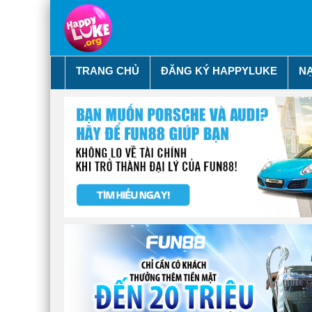
TRANG CHỦ
ĐĂNG KÝ HAPPYLUKE
NẠ