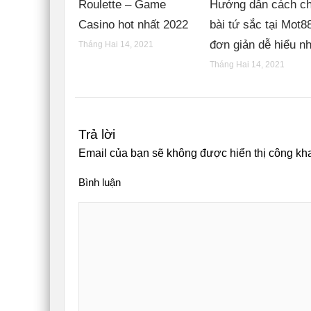
Roulette – Game
Hướng dẫn cách c
Casino hot nhất 2022
bài tứ sắc tại Mot8
đơn giản dễ hiểu nh
Tháng Hai 14, 2021
Tháng Hai 14, 2021
Trả lời
Email của bạn sẽ không được hiển thị công kha
Bình luận