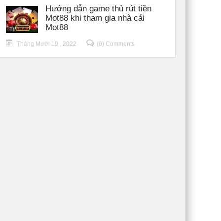
Hướng dẫn game thủ rút tiền
Mot88 khi tham gia nhà cái
Mot88
Tháng Mười 19 , 2022
(0) Comments