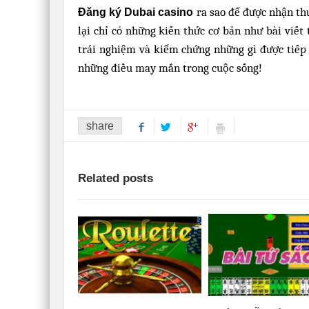
ra sao để được nhận t
Đăng ký Dubai casino
lại chỉ có những kiến thức cơ bản như bài viết
trải nghiệm và kiểm chứng những gì được tiếp 
những điều may mắn trong cuộc sống!
share
Related posts