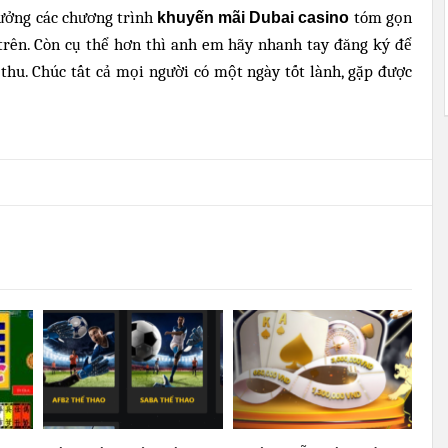
hưởng các chương trình
tóm gọn
khuyến mãi Dubai casino
 trên. Còn cụ thể hơn thì anh em hãy nhanh tay đăng ký để
thu. Chúc tất cả mọi người có một ngày tốt lành, gặp được