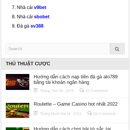
Nhà cái
v9bet
Nhà cái
sbobet
Đá gà
sv388
THỦ THUẬT CƯỢC
Hướng dẫn cách nạp tiền đá gà alo789
bằng tài khoản ngân hàng
Tháng Tám 09 , 2023
(0) Comments
Roulette – Game Casino hot nhất 2022
Tháng Mười Hai 19 , 2022
(0) Comments
Hướng dẫn cách chơi bài tứ sắc tại