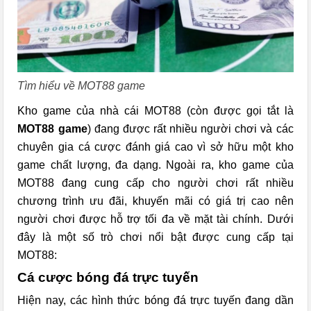
Tìm hiểu về MOT88 game
Kho game của nhà cái MOT88 (còn được gọi tắt là
MOT88 game
) đang được rất nhiều người chơi và các
chuyên gia cá cược đánh giá cao vì sở hữu một kho
game chất lượng, đa dạng. Ngoài ra, kho game của
MOT88 đang cung cấp cho người chơi rất nhiều
chương trình ưu đãi, khuyến mãi có giá trị cao nên
người chơi được hỗ trợ tối đa về mặt tài chính. Dưới
đây là một số trò chơi nổi bật được cung cấp tại
MOT88:
Cá cược bóng đá trực tuyến
Hiện nay, các hình thức bóng đá trực tuyến đang dần