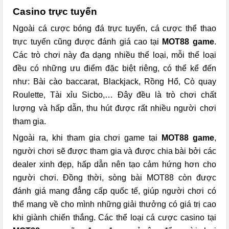
Casino trực tuyến
Ngoài cá cược bóng đá trực tuyến, cá cược thể thao
trực tuyến cũng được đánh giá cao tại
MOT88 game
.
Các trò chơi này đa dạng nhiều thể loại, mỗi thể loại
đều có những ưu điểm đặc biệt riêng, có thể kể đến
như: Bài cào baccarat, Blackjack, Rồng Hổ, Cò quay
Roulette, Tài xỉu Sicbo,… Đây đều là trò chơi chất
lượng và hấp dẫn, thu hút được rất nhiều người chơi
tham gia.
Ngoài ra, khi tham gia chơi game tại
MOT88 game
,
người chơi sẽ được tham gia và được chia bài bởi các
dealer xinh đẹp, hấp dẫn nên tạo cảm hứng hơn cho
người chơi. Đồng thời, sòng bài MOT88 còn được
đánh giá mang đẳng cấp quốc tế, giúp người chơi có
thể mang về cho mình những giải thưởng có giá trị cao
khi giành chiến thắng. Các thể loại cá cược casino tại