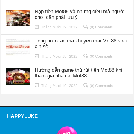
Nạp tiền Mot88 và những điều mà người
chơi cần phải lưu ý
Tháng Mười 19 , 2022
(0) Comments
Tổng hợp các mã khuyến mãi Mot88 siêu
xịn sò
Tháng Mười 19 , 2022
(0) Comments
Hướng dẫn game thủ rút tiền Mot88 khi
tham gia nhà cái Mot88
Tháng Mười 19 , 2022
(0) Comments
HAPPYLUKE