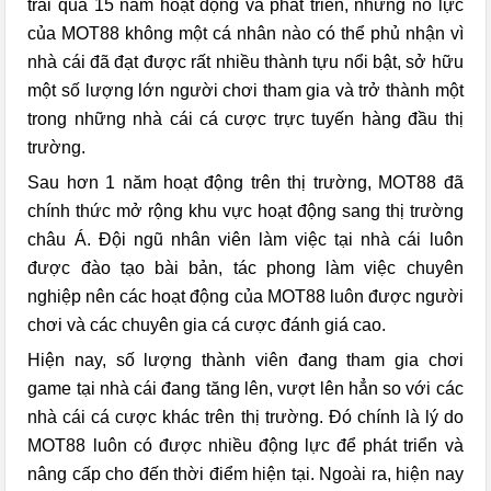
trải qua 15 năm hoạt động và phát triển, những nỗ lực
của MOT88 không một cá nhân nào có thể phủ nhận vì
nhà cái đã đạt được rất nhiều thành tựu nổi bật, sở hữu
một số lượng lớn người chơi tham gia và trở thành một
trong những nhà cái cá cược trực tuyến hàng đầu thị
trường.
Sau hơn 1 năm hoạt động trên thị trường, MOT88 đã
chính thức mở rộng khu vực hoạt động sang thị trường
châu Á. Đội ngũ nhân viên làm việc tại nhà cái luôn
được đào tạo bài bản, tác phong làm việc chuyên
nghiệp nên các hoạt động của MOT88 luôn được người
chơi và các chuyên gia cá cược đánh giá cao.
Hiện nay, số lượng thành viên đang tham gia chơi
game tại nhà cái đang tăng lên, vượt lên hẳn so với các
nhà cái cá cược khác trên thị trường. Đó chính là lý do
MOT88 luôn có được nhiều động lực để phát triển và
nâng cấp cho đến thời điểm hiện tại. Ngoài ra, hiện nay