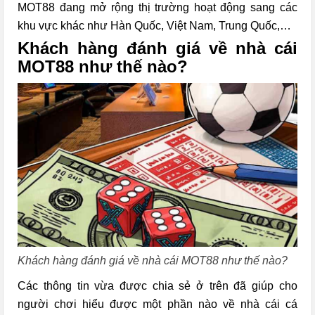
MOT88 đang mở rộng thị trường hoạt động sang các
khu vực khác như Hàn Quốc, Việt Nam, Trung Quốc,…
Khách hàng đánh giá về nhà cái
MOT88 như thế nào?
Khách hàng đánh giá về nhà cái MOT88 như thế nào?
Các thông tin vừa được chia sẻ ở trên đã giúp cho
người chơi hiểu được một phần nào về nhà cái cá