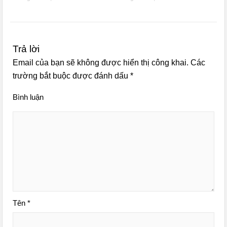
Trả lời
Email của bạn sẽ không được hiển thị công khai.
Các
trường bắt buộc được đánh dấu
*
Bình luận
Tên
*