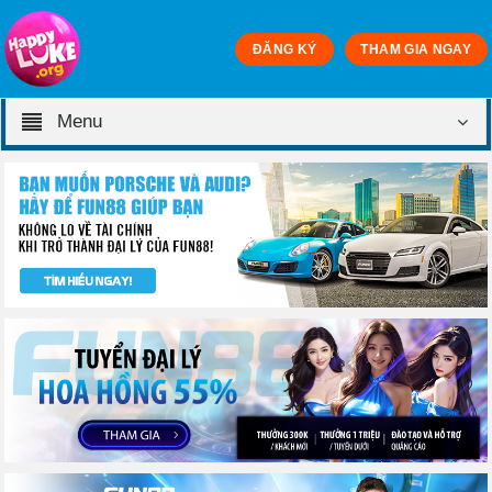
ĐĂNG KÝ
THAM GIA NGAY
Menu