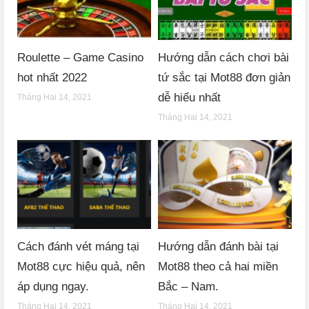
Roulette – Game Casino
Hướng dẫn cách chơi bài
hot nhất 2022
tứ sắc tại Mot88 đơn giản
dễ hiểu nhất
Tháng Hai 14, 2021
Tháng Hai 14, 2021
Cách đánh vét máng tại
Hướng dẫn đánh bài tại
Mot88 cực hiệu quả, nên
Mot88 theo cả hai miền
áp dụng ngay.
Bắc – Nam.
Tháng Hai 14, 2021
Tháng Hai 14, 2021