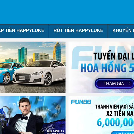
P TIỀN HAPPYLUKE
RÚT TIỀN HAPPYLUKE
KHUYẾN 