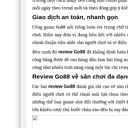
trường một cách nhạy bén cũng như chinh phục 
mỗi ngày theo trend mới và theo đóng góp ý kiế
Giao dịch an toàn, nhanh gọn
Cổng game Go88 nổi tiếng luôn coi trọng chữ t
chơi. Hiện nay đơn vị đang liên kết với nhiều 
chính thuận tiện nhất cho người chơi và ví điện
Bên cạnh đó
đã khẳng định luôn b
review Go88
công bằng được đề cao hàng đầu làm hài lòng mọ
cũng như nhiều tính năng cùng một lúc chỉ tro
Review Go88 về sân chơi đa dạ
Các bài
đánh giá rất cao về sân 
review Go88
điển người chơi có thể thoải mái lựa chọn the
những thể loại game slot đổi thưởng với thiết
lớn khiến cược thủ bước chân vào đều bị say đ