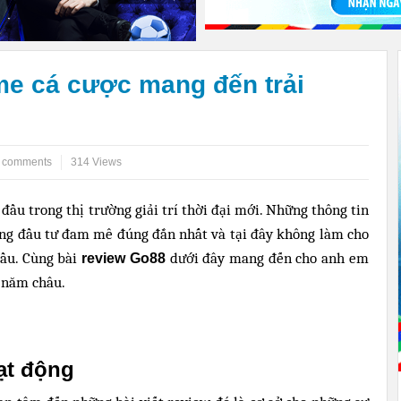
e cá cược mang đến trải
 comments
314 Views
 đầu trong thị trường giải trí thời đại mới. Những thông tin
ng đầu tư đam mê đúng đắn nhất và tại đây không làm cho
đầu. Cùng bài
dưới đây mang đến cho anh em
review Go88
p năm châu.
ạt động