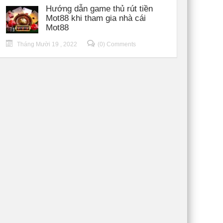
Hướng dẫn game thủ rút tiền
Mot88 khi tham gia nhà cái
Mot88
Tháng Mười 19 , 2022
(0) Comments